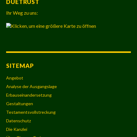
DUETRUST
Ihr Weg zu uns:
SITEMAP
Angebot
Analyse der Ausgangslage
Erbauseinandersetzung
Gestaltungen
Testamentsvollstreckung
Datenschutz
Die Kanzlei