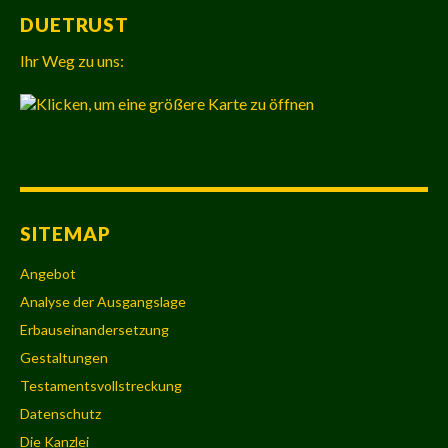
DUETRUST
Ihr Weg zu uns:
SITEMAP
Angebot
Analyse der Ausgangslage
Erbauseinandersetzung
Gestaltungen
Testamentsvollstreckung
Datenschutz
Die Kanzlei