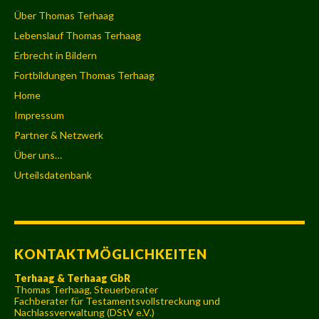
Über Thomas Terhaag
Lebenslauf Thomas Terhaag
Erbrecht in Bildern
Fortbildungen Thomas Terhaag
Home
Impressum
Partner & Netzwerk
Über uns…
Urteilsdatenbank
KONTAKTMÖGLICHKEITEN
Terhaag & Terhaag GbR
Thomas Terhaag, Steuerberater
Fachberater für Testamentsvollstreckung und
Nachlassverwaltung (DStV e.V.)