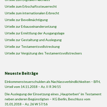
Urteile zum Erbschaftssteuerrecht
Urteile zum internationalen Erbrecht
Urteile zur Bevollmächtigung
Urteile zur Erbauseinandersetzung
Urteile zur Ermittlung der Ausgangslage
Urteile zur Gestaltung und Auslegung
Urteile zur Testamentsvollstreckung
Urteile zur Vergütung des Testamentsvollstreckers
Neueste Beiträge
Einkommensteuerschulden als Nachlassverbindlichkeiten – BFH,
Urteil vom 14.11.2018 – Az. II R 34/15
Die Auslegung der Einsetzung eines „Haupterben“ im Testament
neben anderen Begünstigten – KG Berlin, Beschluss vom
31.01.2018 – Az. 26 W 57/16