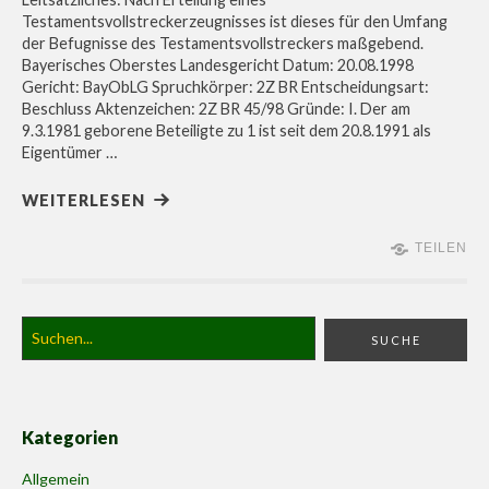
Testamentsvollstreckerzeugnisses ist dieses für den Umfang
der Befugnisse des Testamentsvollstreckers maßgebend.
Bayerisches Oberstes Landesgericht Datum: 20.08.1998
Gericht: BayObLG Spruchkörper: 2Z BR Entscheidungsart:
Beschluss Aktenzeichen: 2Z BR 45/98 Gründe: I. Der am
9.3.1981 geborene Beteiligte zu 1 ist seit dem 20.8.1991 als
Eigentümer …
WEITERLESEN
TEILEN
Kategorien
Allgemein