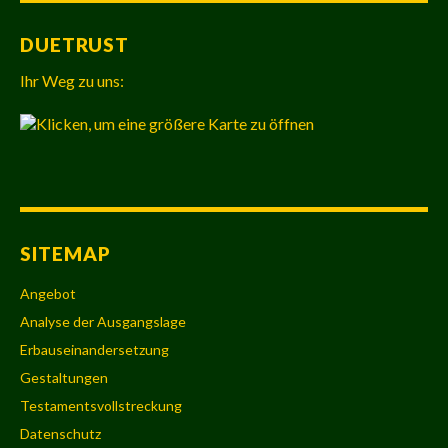
DUETRUST
Ihr Weg zu uns:
SITEMAP
Angebot
Analyse der Ausgangslage
Erbauseinandersetzung
Gestaltungen
Testamentsvollstreckung
Datenschutz