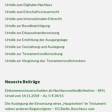
Urteile zum Digitalen Nachlass
Urteile zum Erbschaftssteuerrecht
Urteile zum internationalen Erbrecht
Urteile zur Bevollmächtigung
Urteile zur Erbauseinandersetzung
Urteile zur Ermittlung der Ausgangslage
Urteile zur Gestaltung und Auslegung
Urteile zur Testamentsvollstreckung
Urteile zur Vergütung des Testamentsvollstreckers
Neueste Beiträge
Einkommensteuerschulden als Nachlassverbindlichkeiten – BFH,
Urteil vom 14.11.2018 – Az. II R 34/15
Die Auslegung der Einsetzung eines „Haupterben“ im Testament
neben anderen Begünstigten – KG Berlin, Beschluss vom