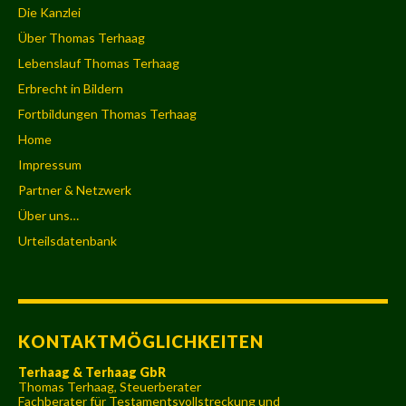
Die Kanzlei
Über Thomas Terhaag
Lebenslauf Thomas Terhaag
Erbrecht in Bildern
Fortbildungen Thomas Terhaag
Home
Impressum
Partner & Netzwerk
Über uns…
Urteilsdatenbank
KONTAKTMÖGLICHKEITEN
Terhaag & Terhaag GbR
Thomas Terhaag, Steuerberater
Fachberater für Testamentsvollstreckung und