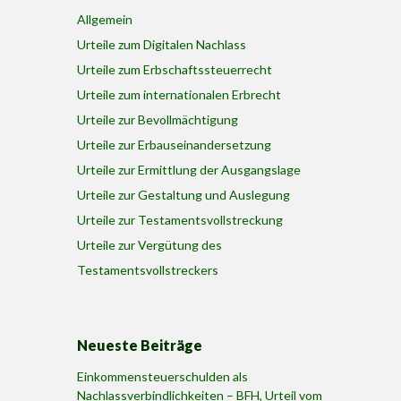
Allgemein
Urteile zum Digitalen Nachlass
Urteile zum Erbschaftssteuerrecht
Urteile zum internationalen Erbrecht
Urteile zur Bevollmächtigung
Urteile zur Erbauseinandersetzung
Urteile zur Ermittlung der Ausgangslage
Urteile zur Gestaltung und Auslegung
Urteile zur Testamentsvollstreckung
Urteile zur Vergütung des
Testamentsvollstreckers
Neueste Beiträge
Einkommensteuerschulden als
Nachlassverbindlichkeiten – BFH, Urteil vom