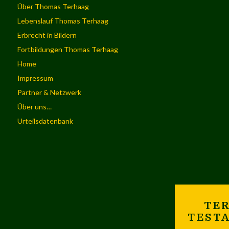
Über Thomas Terhaag
Lebenslauf Thomas Terhaag
Erbrecht in Bildern
Fortbildungen Thomas Terhaag
Home
Impressum
Partner & Netzwerk
Über uns…
Urteilsdatenbank
TER
TEST