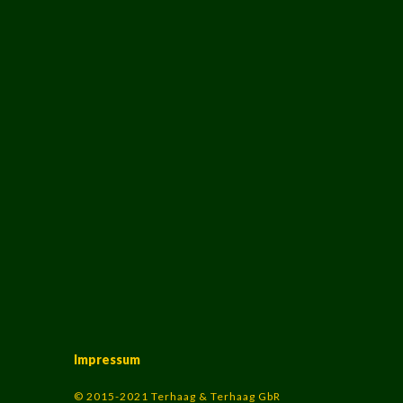
Impressum
© 2015-2021 Terhaag & Terhaag GbR