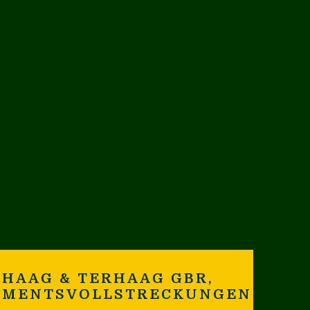
HAAG & TERHAAG GBR,
AMENTSVOLLSTRECKUNGEN