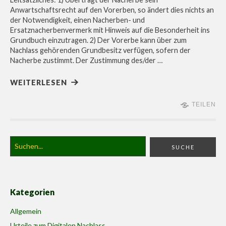
Anwartschaftsrecht auf den Vorerben, so ändert dies nichts an
der Notwendigkeit, einen Nacherben- und
Ersatznacherbenvermerk mit Hinweis auf die Besonderheit ins
Grundbuch einzutragen. 2) Der Vorerbe kann über zum
Nachlass gehörenden Grundbesitz verfügen, sofern der
Nacherbe zustimmt. Der Zustimmung des/der …
WEITERLESEN
TEILEN
Kategorien
Allgemein
Urteile zum Digitalen Nachlass