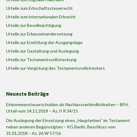
Urteile zum Erbschaftssteuerrecht
Urteile zum internationalen Erbrecht
Urteile zur Bevollmächtigung
Urteile zur Erbauseinandersetzung
Urteile zur Ermittlung der Ausgangslage
Urteile zur Gestaltung und Auslegung
Urteile zur Testamentsvollstreckung
Urteile zur Vergütung des Testamentsvollstreckers
Neueste Beiträge
Einkommensteuerschulden als Nachlassverbindlichkeiten – BFH,
Urteil vom 14.11.2018 – Az. II R 34/15
Die Auslegung der Einsetzung eines „Haupterben“ im Testament
neben anderen Begünstigten – KG Berlin, Beschluss vom
31.01.2018 – Az. 26 W 57/16