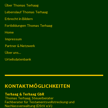
Über Thomas Terhaag
Lebenslauf Thomas Terhaag
Erbrecht in Bildern
Fortbildungen Thomas Terhaag
Home
Impressum
Partner & Netzwerk
Über uns…
Urteilsdatenbank
KONTAKTMÖGLICHKEITEN
Terhaag & Terhaag GbR
Thomas Terhaag, Steuerberater
Fachberater für Testamentsvollstreckung und
Nachlassverwaltung (DStV e.V.)