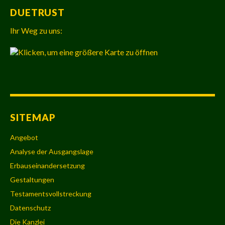
DUETRUST
Ihr Weg zu uns:
SITEMAP
Angebot
Analyse der Ausgangslage
Erbauseinandersetzung
Gestaltungen
Testamentsvollstreckung
Datenschutz
Die Kanzlei