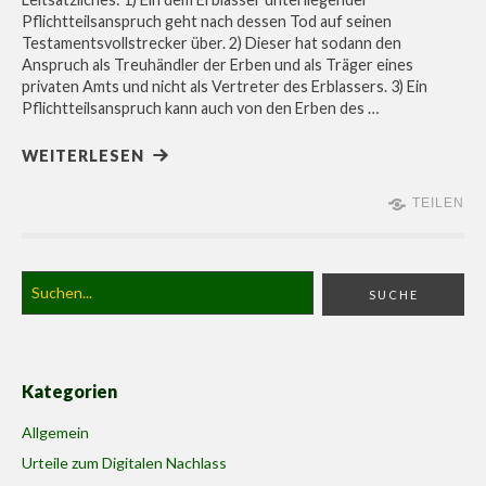
Pflichtteilsanspruch geht nach dessen Tod auf seinen
Testamentsvollstrecker über. 2) Dieser hat sodann den
Anspruch als Treuhändler der Erben und als Träger eines
privaten Amts und nicht als Vertreter des Erblassers. 3) Ein
Pflichtteilsanspruch kann auch von den Erben des …
WEITERLESEN
TEILEN
Kategorien
Allgemein
Urteile zum Digitalen Nachlass