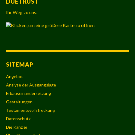
DUETRUST
Ihr Weg zu uns:
SITEMAP
Angebot
Analyse der Ausgangslage
Erbauseinandersetzung
Gestaltungen
Testamentsvollstreckung
Datenschutz
Die Kanzlei