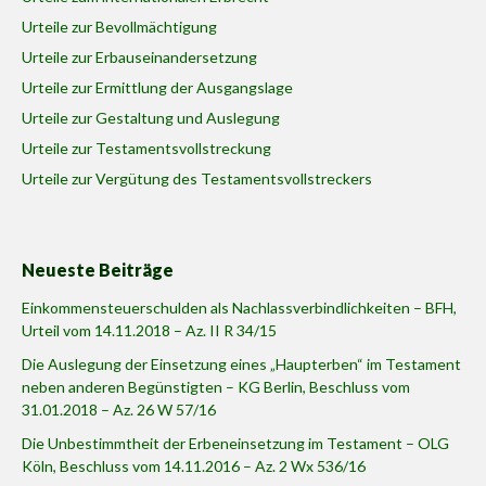
Urteile zur Bevollmächtigung
Urteile zur Erbauseinandersetzung
Urteile zur Ermittlung der Ausgangslage
Urteile zur Gestaltung und Auslegung
Urteile zur Testamentsvollstreckung
Urteile zur Vergütung des Testamentsvollstreckers
Neueste Beiträge
Einkommensteuerschulden als Nachlassverbindlichkeiten – BFH,
Urteil vom 14.11.2018 – Az. II R 34/15
Die Auslegung der Einsetzung eines „Haupterben“ im Testament
neben anderen Begünstigten – KG Berlin, Beschluss vom
31.01.2018 – Az. 26 W 57/16
Die Unbestimmtheit der Erbeneinsetzung im Testament – OLG
Köln, Beschluss vom 14.11.2016 – Az. 2 Wx 536/16