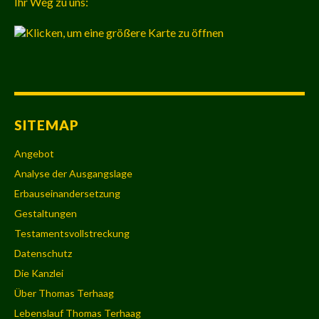
Ihr Weg zu uns:
SITEMAP
Angebot
Analyse der Ausgangslage
Erbauseinandersetzung
Gestaltungen
Testamentsvollstreckung
Datenschutz
Die Kanzlei
Über Thomas Terhaag
Lebenslauf Thomas Terhaag