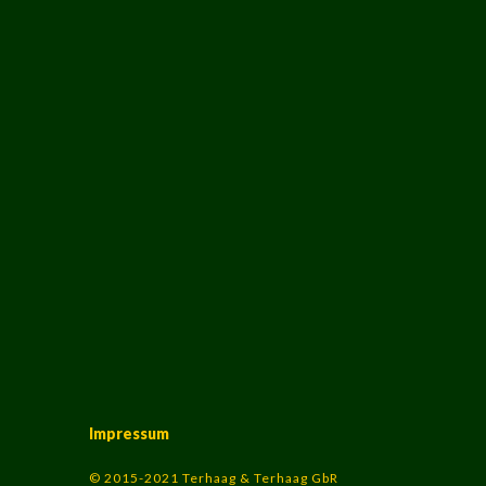
Impressum
© 2015-2021 Terhaag & Terhaag GbR