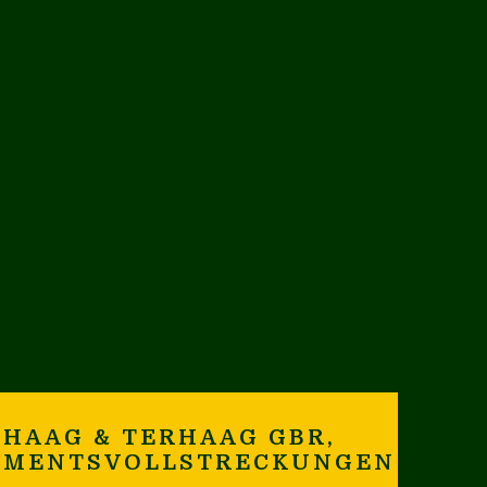
HAAG & TERHAAG GBR,
AMENTSVOLLSTRECKUNGEN