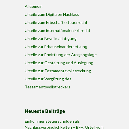
Allgemein
Urteile zum Digitalen Nachlass
Urteile zum Erbschaftssteuerrecht
Urteile zum internationalen Erbrecht
Urteile zur Bevollmächtigung
Urteile zur Erbauseinandersetzung
Urteile zur Ermittlung der Ausgangslage
Urteile zur Gestaltung und Auslegung
Urteile zur Testamentsvollstreckung
Urteile zur Vergütung des
Testamentsvollstreckers
Neueste Beiträge
Einkommensteuerschulden als
Nachlassverbindlichkeiten – BFH, Urteil vom