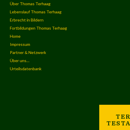
Über Thomas Terhaag
Lebenslauf Thomas Terhaag
Erbrecht in Bildern
Fortbildungen Thomas Terhaag
Home
Impressum
Partner & Netzwerk
Über uns…
Urteilsdatenbank
TER
TEST