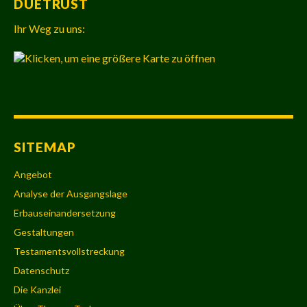
DUETRUST
Ihr Weg zu uns:
SITEMAP
Angebot
Analyse der Ausgangslage
Erbauseinandersetzung
Gestaltungen
Testamentsvollstreckung
Datenschutz
Die Kanzlei