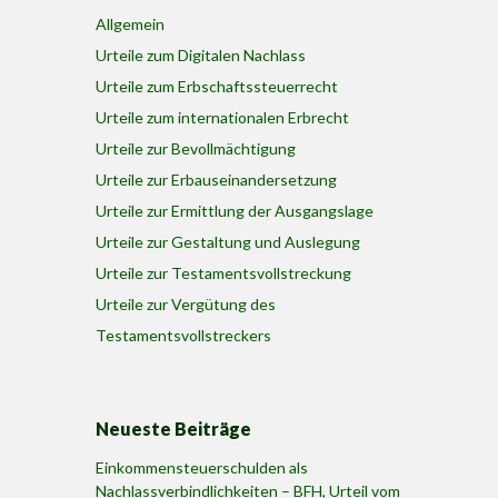
Allgemein
Urteile zum Digitalen Nachlass
Urteile zum Erbschaftssteuerrecht
Urteile zum internationalen Erbrecht
Urteile zur Bevollmächtigung
Urteile zur Erbauseinandersetzung
Urteile zur Ermittlung der Ausgangslage
Urteile zur Gestaltung und Auslegung
Urteile zur Testamentsvollstreckung
Urteile zur Vergütung des
Testamentsvollstreckers
Neueste Beiträge
Einkommensteuerschulden als
Nachlassverbindlichkeiten – BFH, Urteil vom