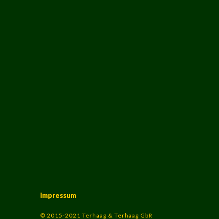
Impressum
© 2015-2021 Terhaag & Terhaag GbR