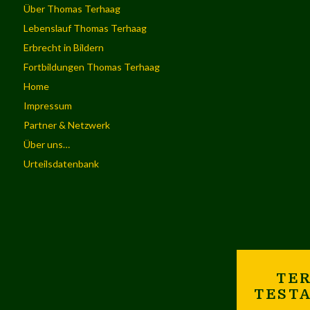
Über Thomas Terhaag
Lebenslauf Thomas Terhaag
Erbrecht in Bildern
Fortbildungen Thomas Terhaag
Home
Impressum
Partner & Netzwerk
Über uns…
Urteilsdatenbank
TER
TEST