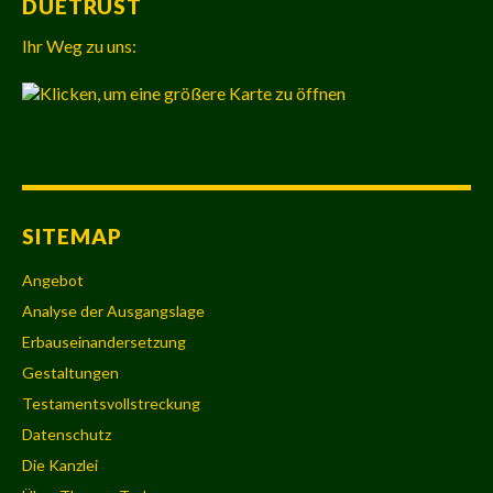
DUETRUST
Ihr Weg zu uns:
SITEMAP
Angebot
Analyse der Ausgangslage
Erbauseinandersetzung
Gestaltungen
Testamentsvollstreckung
Datenschutz
Die Kanzlei