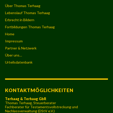
Über Thomas Terhaag
Lebenslauf Thomas Terhaag
Erbrecht in Bildern
Fortbildungen Thomas Terhaag
Home
Impressum
Partner & Netzwerk
Über uns…
Urteilsdatenbank
KONTAKTMÖGLICHKEITEN
Terhaag & Terhaag GbR
Thomas Terhaag, Steuerberater
Fachberater für Testamentsvollstreckung und
Nachlassverwaltung (DStV e.V.)