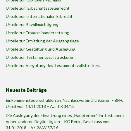
Urteile zum Erbschaftssteuerrecht
Urteile zum internationalen Erbrecht
Urteile zur Bevollmächtigung
Urteile zur Erbauseinandersetzung
Urteile zur Ermittlung der Ausgangslage
Urteile zur Gestaltung und Auslegung
Urteile zur Testamentsvollstreckung
Urteile zur Vergütung des Testamentsvollstreckers
Neueste Beiträge
Einkommensteuerschulden als Nachlassverbindlichkeiten – BFH,
Urteil vom 14.11.2018 – Az. II R 34/15
Die Auslegung der Einsetzung eines „Haupterben“ im Testament
neben anderen Begünstigten – KG Berlin, Beschluss vom
31.01.2018 – Az. 26 W 57/16