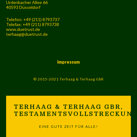
Urdenbacher Allee 66
40593 Düsseldorf
Telefon: +49 (211) 8793737
Telefax: +49 (211) 8793738
www.duetrust.de
terhaag@duetrust.de
Impressum
© 2015-2021 Terhaag & Terhaag GbR
TERHAAG & TERHAAG GBR,
TESTAMENTSVOLLSTRECKUN
EINE GUTE ZEIT FÜR ALLE!