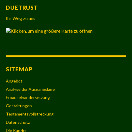
DUETRUST
Ihr Weg zu uns:
SITEMAP
Angebot
Analyse der Ausgangslage
Erbauseinandersetzung
Gestaltungen
Testamentsvollstreckung
Datenschutz
Die Kanzlei