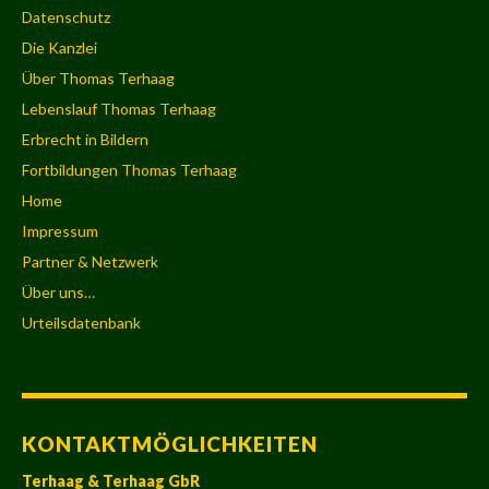
Datenschutz
Die Kanzlei
Über Thomas Terhaag
Lebenslauf Thomas Terhaag
Erbrecht in Bildern
Fortbildungen Thomas Terhaag
Home
Impressum
Partner & Netzwerk
Über uns…
Urteilsdatenbank
KONTAKTMÖGLICHKEITEN
Terhaag & Terhaag GbR