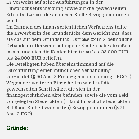
Er verweist auf seine Ausführungen in der
Einspruchsentscheidung sowie auf die gewechselten
Schriftsätze, auf die an dieser Stelle Bezug genommen
wird.
Im Rahmen des finanzgerichtlichen Verfahrens teilte
die Erwerberin des Grundstücks dem Gericht mit, dass
sie das auf dem Grundstück … straße xx in X befindliche
Gebäude mittlerweile auf eigene Kosten habe abreißen
lassen und sich die Kosten hierfür auf ca. 23.000 EUR
bis 24.000 EUR beliefen.
Die Beteiligten haben übereinstimmend auf die
Durchführung einer mündlichen Verhandlung
verzichtet (§ 90 Abs. 2 Finanzgerichtsordnung - FGO -).
Wegen der weiteren Einzelheiten wird auf die
gewechselten Schriftsätze, die sich in der
finanzgerichtlichen Akte befinden, sowie die vom Bekl
vorgelegten Steuerakten (1 Band Erbschaftsteuerakten
B, 1 Band Einheitswertakten) Bezug genommen (§ 71
Abs. 2 FGO).
Gründe: