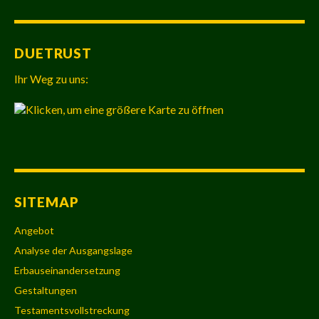
DUETRUST
Ihr Weg zu uns:
SITEMAP
Angebot
Analyse der Ausgangslage
Erbauseinandersetzung
Gestaltungen
Testamentsvollstreckung