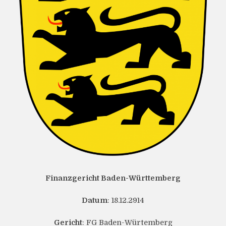
Finanzgericht Baden-Württemberg
Datum
: 18.12.2914
Gericht
: FG Baden-Würtemberg