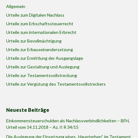
Allgemein
Urteile zum Digitalen Nachlass
Urteile zum Erbschaftssteuerrecht
Urteile zum internationalen Erbrecht
Urteile zur Bevollmächtigung
Urteile zur Erbauseinandersetzung
Urteile zur Ermittlung der Ausgangslage
Urteile zur Gestaltung und Auslegung
Urteile zur Testamentsvollstreckung
Urteile zur Vergütung des Testamentsvollstreckers
Neueste Beiträge
Einkommensteuerschulden als Nachlassverbindlichkeiten – BFH,
Urteil vom 14.11.2018 – Az. II R 34/15
Die Auslegung der Einsetzung eines „Haupterben“ im Testament