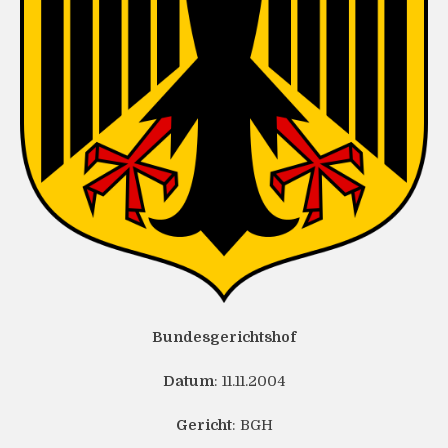
Bundesgerichtshof
Datum
: 11.11.2004
Gericht
: BGH