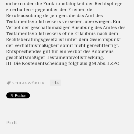
sichern oder die Funktionsfähigkeit der Rechtspflege
zu erhalten - gegenüber der Freiheit der
Berufsausübung derjenigen, die das Amt des
Testamentsvollstreckers versehen, überwiegen. Ein
Verbot der geschäftsmäßigen Ausübung des Amtes des
Testamentsvollstreckers ohne Erlaubnis nach dem
Rechtsberatungsgesetz ist unter dem Gesichtspunkt
der Verhältnismäßigkeit somit nicht gerechtfertigt.
Entsprechendes gilt für ein Verbot des Anbietens
geschäftsmäßiger Testamentsvollstreckung.
III. Die Kostenentscheidung folgt aus § 91 Abs. 1 ZPO.
114
SCHLAGWÖRTER
Pin It