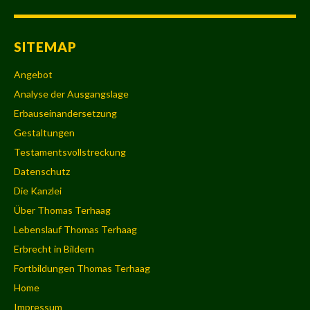
SITEMAP
Angebot
Analyse der Ausgangslage
Erbauseinandersetzung
Gestaltungen
Testamentsvollstreckung
Datenschutz
Die Kanzlei
Über Thomas Terhaag
Lebenslauf Thomas Terhaag
Erbrecht in Bildern
Fortbildungen Thomas Terhaag
Home
Impressum