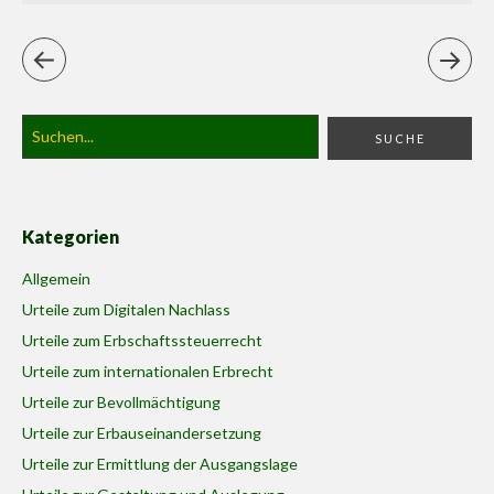
Kategorien
Allgemein
Urteile zum Digitalen Nachlass
Urteile zum Erbschaftssteuerrecht
Urteile zum internationalen Erbrecht
Urteile zur Bevollmächtigung
Urteile zur Erbauseinandersetzung
Urteile zur Ermittlung der Ausgangslage