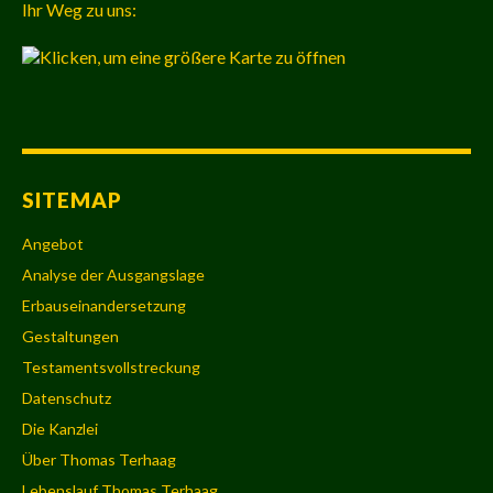
Ihr Weg zu uns:
SITEMAP
Angebot
Analyse der Ausgangslage
Erbauseinandersetzung
Gestaltungen
Testamentsvollstreckung
Datenschutz
Die Kanzlei
Über Thomas Terhaag
Lebenslauf Thomas Terhaag