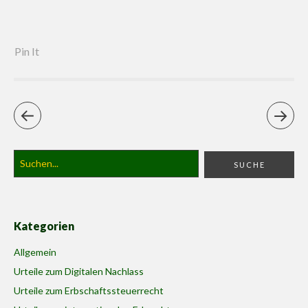
Pin It
Kategorien
Allgemein
Urteile zum Digitalen Nachlass
Urteile zum Erbschaftssteuerrecht