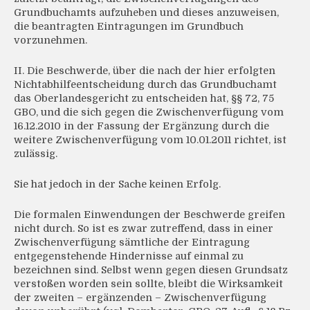
Grundbuchamts aufzuheben und dieses anzuweisen,
die beantragten Eintragungen im Grundbuch
vorzunehmen.
II. Die Beschwerde, über die nach der hier erfolgten
Nichtabhilfeentscheidung durch das Grundbuchamt
das Oberlandesgericht zu entscheiden hat, §§ 72, 75
GBO, und die sich gegen die Zwischenverfügung vom
16.12.2010 in der Fassung der Ergänzung durch die
weitere Zwischenverfügung vom 10.01.2011 richtet, ist
zulässig.
Sie hat jedoch in der Sache keinen Erfolg.
Die formalen Einwendungen der Beschwerde greifen
nicht durch. So ist es zwar zutreffend, dass in einer
Zwischenverfügung sämtliche der Eintragung
entgegenstehende Hindernisse auf einmal zu
bezeichnen sind. Selbst wenn gegen diesen Grundsatz
verstoßen worden sein sollte, bleibt die Wirksamkeit
der zweiten – ergänzenden – Zwischenverfügung