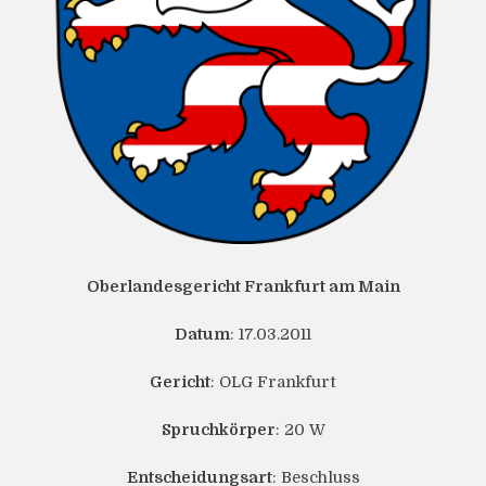
Oberlandesgericht Frankfurt am Main
Datum
: 17.03.2011
Gericht
: OLG Frankfurt
Spruchkörper
: 20 W
Entscheidungsart
: Beschluss