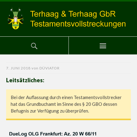
7. JUNI 2018
von
DÜVIATOR
Leitsätzliches:
Bei der Auflassung durch einen Testamentsvollstrecker
hat das Grundbuchamt im Sinne des § 20 GBO dessen
Befugnis zur Verfügung zu überprüfen.