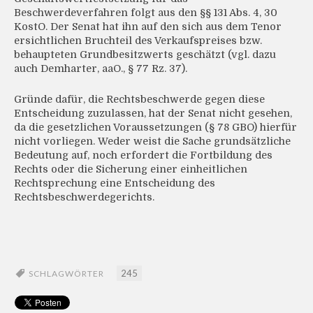
Beschwerdeverfahren folgt aus den §§ 131 Abs. 4, 30
KostO. Der Senat hat ihn auf den sich aus dem Tenor
ersichtlichen Bruchteil des Verkaufspreises bzw.
behaupteten Grundbesitzwerts geschätzt (vgl. dazu
auch Demharter, aaO., § 77 Rz. 37).
Gründe dafür, die Rechtsbeschwerde gegen diese
Entscheidung zuzulassen, hat der Senat nicht gesehen,
da die gesetzlichen Voraussetzungen (§ 78 GBO) hierfür
nicht vorliegen. Weder weist die Sache grundsätzliche
Bedeutung auf, noch erfordert die Fortbildung des
Rechts oder die Sicherung einer einheitlichen
Rechtsprechung eine Entscheidung des
Rechtsbeschwerdegerichts.
245
SCHLAGWÖRTER