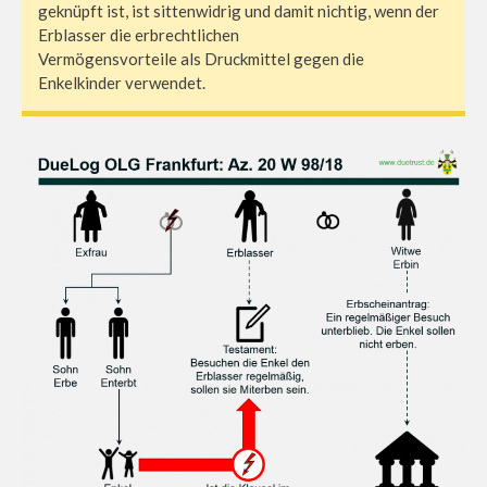
geknüpft ist, ist sittenwidrig und damit nichtig, wenn der
Erblasser die erbrechtlichen
Vermögensvorteile als Druckmittel gegen die
Enkelkinder verwendet.