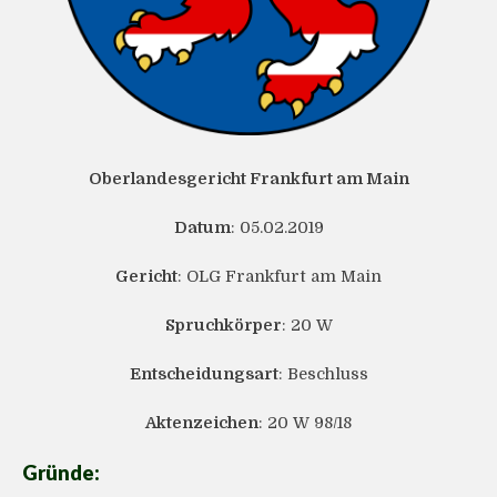
Oberlandesgericht Frankfurt am Main
Datum
: 05.02.2019
Gericht
: OLG Frankfurt am Main
Spruchkörper
: 20 W
Entscheidungsart
: Beschluss
Aktenzeichen
: 20 W 98/18
Gründe: