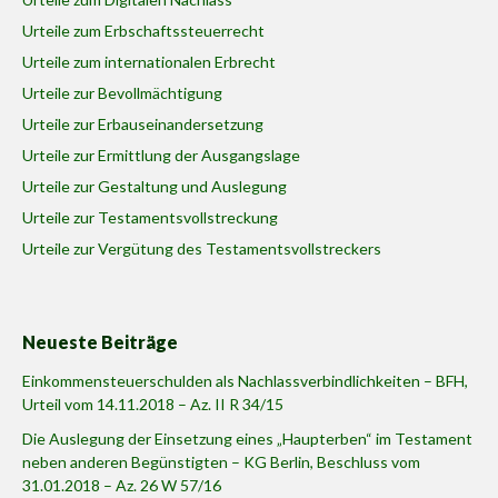
Urteile zum Erbschaftssteuerrecht
Urteile zum internationalen Erbrecht
Urteile zur Bevollmächtigung
Urteile zur Erbauseinandersetzung
Urteile zur Ermittlung der Ausgangslage
Urteile zur Gestaltung und Auslegung
Urteile zur Testamentsvollstreckung
Urteile zur Vergütung des Testamentsvollstreckers
Neueste Beiträge
Einkommensteuerschulden als Nachlassverbindlichkeiten – BFH,
Urteil vom 14.11.2018 – Az. II R 34/15
Die Auslegung der Einsetzung eines „Haupterben“ im Testament
neben anderen Begünstigten – KG Berlin, Beschluss vom
31.01.2018 – Az. 26 W 57/16