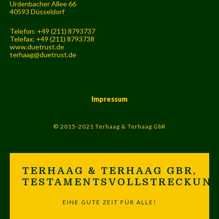
Urdenbacher Allee 66
40593 Düsseldorf
Telefon: +49 (211) 8793737
Telefax: +49 (211) 8793738
www.duetrust.de
terhaag@duetrust.de
Impressum
© 2015-2021 Terhaag & Terhaag GbR
TERHAAG & TERHAAG GBR,
TESTAMENTSVOLLSTRECKUN
EINE GUTE ZEIT FÜR ALLE!