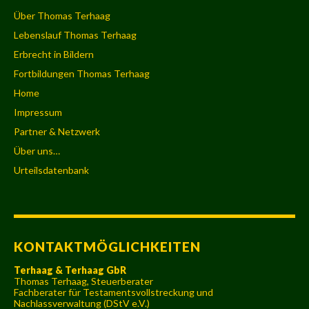
Über Thomas Terhaag
Lebenslauf Thomas Terhaag
Erbrecht in Bildern
Fortbildungen Thomas Terhaag
Home
Impressum
Partner & Netzwerk
Über uns…
Urteilsdatenbank
KONTAKTMÖGLICHKEITEN
Terhaag & Terhaag GbR
Thomas Terhaag, Steuerberater
Fachberater für Testamentsvollstreckung und
Nachlassverwaltung (DStV e.V.)