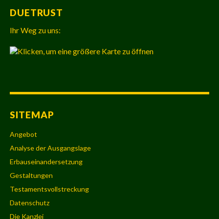
DUETRUST
Ihr Weg zu uns:
SITEMAP
Angebot
Analyse der Ausgangslage
Erbauseinandersetzung
Gestaltungen
Testamentsvollstreckung
Datenschutz
Die Kanzlei