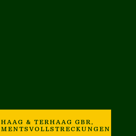
HAAG & TERHAAG GBR,
AMENTSVOLLSTRECKUNGEN