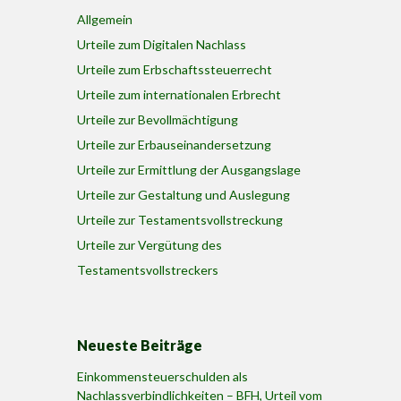
Allgemein
Urteile zum Digitalen Nachlass
Urteile zum Erbschaftssteuerrecht
Urteile zum internationalen Erbrecht
Urteile zur Bevollmächtigung
Urteile zur Erbauseinandersetzung
Urteile zur Ermittlung der Ausgangslage
Urteile zur Gestaltung und Auslegung
Urteile zur Testamentsvollstreckung
Urteile zur Vergütung des
Testamentsvollstreckers
Neueste Beiträge
Einkommensteuerschulden als
Nachlassverbindlichkeiten – BFH, Urteil vom