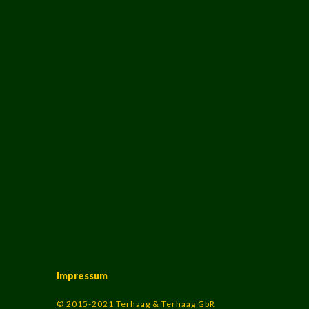
Impressum
© 2015-2021 Terhaag & Terhaag GbR