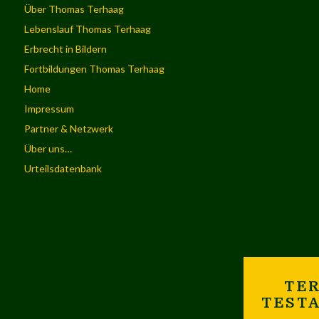
Über Thomas Terhaag
Lebenslauf Thomas Terhaag
Erbrecht in Bildern
Fortbildungen Thomas Terhaag
Home
Impressum
Partner & Netzwerk
Über uns…
Urteilsdatenbank
TER
TEST