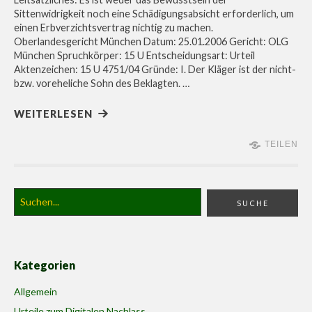
Sittenwidrigkeit noch eine Schädigungsabsicht erforderlich, um
einen Erbverzichtsvertrag nichtig zu machen.
Oberlandesgericht München Datum: 25.01.2006 Gericht: OLG
München Spruchkörper: 15 U Entscheidungsart: Urteil
Aktenzeichen: 15 U 4751/04 Gründe: I. Der Kläger ist der nicht-
bzw. voreheliche Sohn des Beklagten. …
WEITERLESEN
TEILEN
Kategorien
Allgemein
Urteile zum Digitalen Nachlass