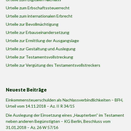
Urteile zum Erbschaftssteuerrecht
Urteile zum internationalen Erbrecht
Urteile zur Bevollmächtigung
Urteile zur Erbauseinandersetzung
Urteile zur Ermittlung der Ausgangslage
Urteile zur Gestaltung und Auslegung
Urteile zur Testamentsvollstreckung
Urteile zur Vergütung des Testamentsvollstreckers
Neueste Beiträge
Einkommensteuerschulden als Nachlassverbindlichkeiten – BFH,
Urteil vom 14.11.2018 – Az. II R 34/15
Die Auslegung der Einsetzung eines „Haupterben“ im Testament
neben anderen Begünstigten – KG Berlin, Beschluss vom
31.01.2018 – Az. 26 W 57/16