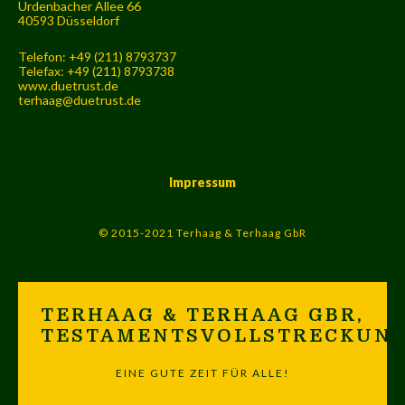
Urdenbacher Allee 66
40593 Düsseldorf
Telefon: +49 (211) 8793737
Telefax: +49 (211) 8793738
www.duetrust.de
terhaag@duetrust.de
Impressum
© 2015-2021 Terhaag & Terhaag GbR
TERHAAG & TERHAAG GBR,
TESTAMENTSVOLLSTRECKUN
EINE GUTE ZEIT FÜR ALLE!