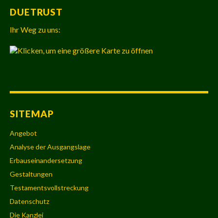
DUETRUST
Ihr Weg zu uns:
SITEMAP
Angebot
Analyse der Ausgangslage
Erbauseinandersetzung
Gestaltungen
Testamentsvollstreckung
Datenschutz
Die Kanzlei