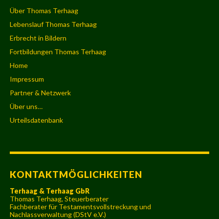
Über Thomas Terhaag
Lebenslauf Thomas Terhaag
Erbrecht in Bildern
Fortbildungen Thomas Terhaag
Home
Impressum
Partner & Netzwerk
Über uns…
Urteilsdatenbank
KONTAKTMÖGLICHKEITEN
Terhaag & Terhaag GbR
Thomas Terhaag, Steuerberater
Fachberater für Testamentsvollstreckung und
Nachlassverwaltung (DStV e.V.)