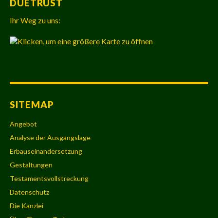
DUETRUST
Ihr Weg zu uns:
SITEMAP
Angebot
Analyse der Ausgangslage
Erbauseinandersetzung
Gestaltungen
Testamentsvollstreckung
Datenschutz
Die Kanzlei