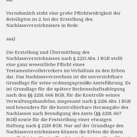
Vornehmlich steht eine grobe Pflichtwidrigkeit der
Beteiligten zu 2. bei der Erstellung des
Nachlassverzeichnisses in Rede.
aaa)
Die Erstellung und Übermittlung des
Nachlassverzeichnisses nach § 2215 Abs. 1 BGB stellt
eine ganz wesentliche Pflicht eines
Testamentsvollstreckers im Verhältnis zu den Erben
dar. Das Nachlassverzeichnis ist die unverzichtbare
Grundlage für seine ordnungsgemäße Amtsführung. Es
ist Grundlage für die spätere Rechenschaftsablegung
nach den §§ 2218, 666 BGB, für die Kontrolle seines
Verwaltungshandelns, insgesamt nach § 2216 Abs. 1 BGB
und besonders für die kontrollierbare Herausgabe des
Nachlasses nach Beendigung des Amts (§§ 2218, 667
BGB) sowie für die Feststellung einer etwaigen
Haftung nach § 2219 BGB. Nur auf der Grundlage des
Nachlassverzeichnisses können die Erben die ihnen