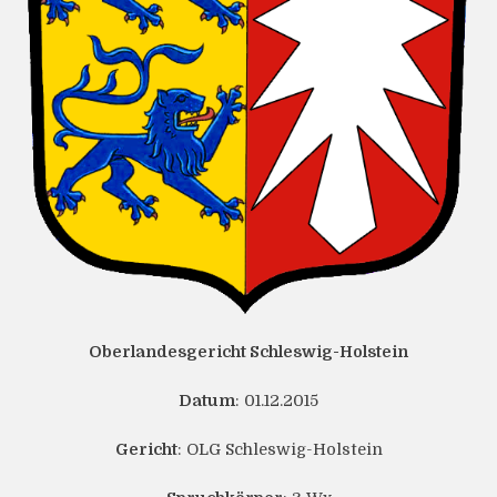
Oberlandesgericht Schleswig-Holstein
Datum
: 01.12.2015
Gericht
: OLG Schleswig-Holstein