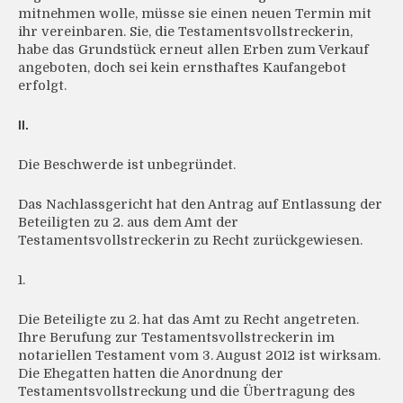
mitnehmen wolle, müsse sie einen neuen Termin mit
ihr vereinbaren. Sie, die Testamentsvollstreckerin,
habe das Grundstück erneut allen Erben zum Verkauf
angeboten, doch sei kein ernsthaftes Kaufangebot
erfolgt.
II.
Die Beschwerde ist unbegründet.
Das Nachlassgericht hat den Antrag auf Entlassung der
Beteiligten zu 2. aus dem Amt der
Testamentsvollstreckerin zu Recht zurückgewiesen.
1.
Die Beteiligte zu 2. hat das Amt zu Recht angetreten.
Ihre Berufung zur Testamentsvollstreckerin im
notariellen Testament vom 3. August 2012 ist wirksam.
Die Ehegatten hatten die Anordnung der
Testamentsvollstreckung und die Übertragung des