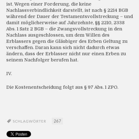
ist. Wegen einer Forderung, die keine
Nachlassverbindlichkeit darstellt, ist nach § 2214 BGB
während der Dauer der Testamentsvollstreckung – und
damit möglicherweise auf Jahrzehnte, §§ 2210, 2338
Abs. 1 Satz 2 BGB – die Zwangsvollstreckung in den
Nachlass ausgeschlossen, um dem Willen des
Erblassers gegen die Gläubiger des Erben Geltung zu
verschaffen. Daran kann sich nicht dadurch etwas
ändern, dass der Erblasser nicht nur einen Erben zu
seinem Nachfolger berufen hat.
IV.
Die Kostenentscheidung folgt aus § 97 Abs. 1 ZPO.
267
SCHLAGWÖRTER