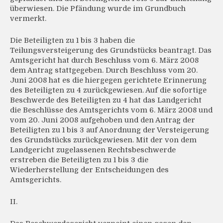
überwiesen. Die Pfändung wurde im Grundbuch
vermerkt.
Die Beteiligten zu 1 bis 3 haben die
Teilungsversteigerung des Grundstücks beantragt. Das
Amtsgericht hat durch Beschluss vom 6. März 2008
dem Antrag stattgegeben. Durch Beschluss vom 20.
Juni 2008 hat es die hiergegen gerichtete Erinnerung
des Beteiligten zu 4 zurückgewiesen. Auf die sofortige
Beschwerde des Beteiligten zu 4 hat das Landgericht
die Beschlüsse des Amtsgerichts vom 6. März 2008 und
vom 20. Juni 2008 aufgehoben und den Antrag der
Beteiligten zu 1 bis 3 auf Anordnung der Versteigerung
des Grundstücks zurückgewiesen. Mit der von dem
Landgericht zugelassenen Rechtsbeschwerde
erstreben die Beteiligten zu 1 bis 3 die
Wiederherstellung der Entscheidungen des
Amtsgerichts.
II.