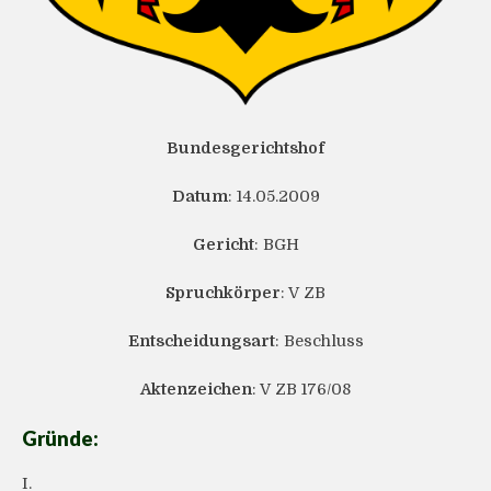
Bundesgerichtshof
Datum
: 14.05.2009
Gericht
: BGH
Spruchkörper
: V ZB
Entscheidungsart
: Beschluss
Aktenzeichen
: V ZB 176/08
Gründe:
I.