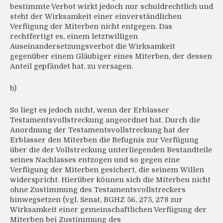
bestimmte Verbot wirkt jedoch nur schuldrechtlich und
steht der Wirksamkeit einer einverständlichen
Verfügung der Miterben nicht entgegen. Das
rechtfertigt es, einem letztwilligen
Auseinandersetzungsverbot die Wirksamkeit
gegenüber einem Gläubiger eines Miterben, der dessen
Anteil gepfändet hat, zu versagen.
b)
So liegt es jedoch nicht, wenn der Erblasser
Testamentsvollstreckung angeordnet hat. Durch die
Anordnung der Testamentsvollstreckung hat der
Erblasser den Miterben die Befugnis zur Verfügung
über die der Vollstreckung unterliegenden Bestandteile
seines Nachlasses entzogen und so gegen eine
Verfügung der Miterben gesichert, die seinem Willen
widerspricht. Hierüber können sich die Miterben nicht
ohne Zustimmung des Testamentsvollstreckers
hinwegsetzen (vgl. Senat, BGHZ 56, 275, 278 zur
Wirksamkeit einer gemeinschaftlichen Verfügung der
Miterben bei Zustimmung des