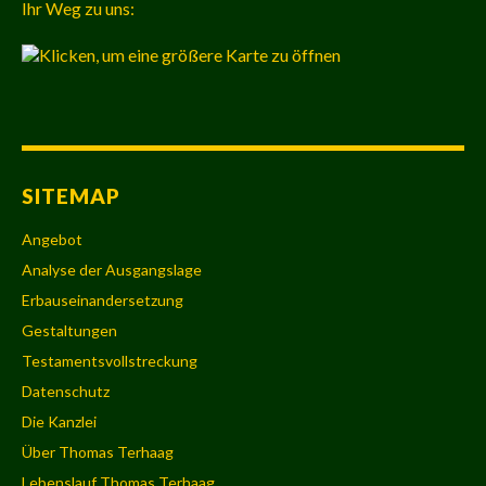
Ihr Weg zu uns:
SITEMAP
Angebot
Analyse der Ausgangslage
Erbauseinandersetzung
Gestaltungen
Testamentsvollstreckung
Datenschutz
Die Kanzlei
Über Thomas Terhaag
Lebenslauf Thomas Terhaag