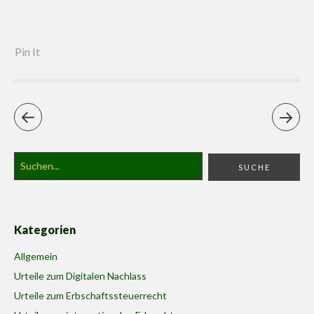
Pin It
Kategorien
Allgemein
Urteile zum Digitalen Nachlass
Urteile zum Erbschaftssteuerrecht