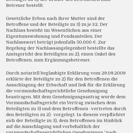
Betreuer bestellt.
Gesetzliche Erben nach ihrer Mutter sind der
Betroffene und der Beteiligte zu 3) zu je 1/2. Der
Nachlass besteht im Wesentlichen aus einer
Eigentumswohnung und Fondsanteilen. Der
Nachlasswert beträgt jedenfalls 50.000 €. Zur
Regelung der Nachlassangelegenheit bestellte das
Amtsgericht den Beteiligten zu 2), einen Onkel des
Betroffenen, zum Ergänzungsbetreuer.
Durch notariell beglaubigte Erklärung vom 29.09.2009
erklärte der Beteiligte zu 2) für den Betroffenen die
Ausschlagung der Erbschaft und ließ für die Erklärung
die vormundschaftsgerichtliche Genehmigung
beantragen. Mit dem Genehmigungsantrag wurde dem
Vormundschaftsgericht ein Vertrag zwischen dem
Beteiligten zu 3) und dem Betroffenen -vertreten durch
den Beteiligten zu 2)- vorgelegt. In diesem verpflichtet
sich der Beteiligte zu 3), dem Betroffenen im Hinblick
auf die Ausschlagung und vorbehaltlich der
vormundschaftsgerichtlichen Genehmigung “nach