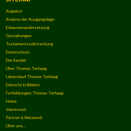
Angebot
Analyse der Ausgangslage
Erbauseinandersetzung
Gestaltungen
Testamentsvollstreckung
Datenschutz
Die Kanzlei
Über Thomas Terhaag
Lebenslauf Thomas Terhaag
Erbrecht in Bildern
Fortbildungen Thomas Terhaag
Home
Impressum
Partner & Netzwerk
Über uns…