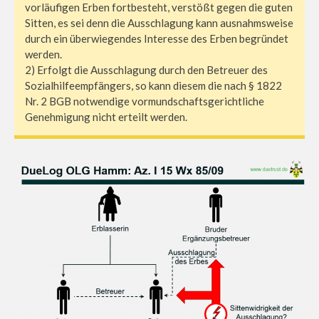
vorläufigen Erben fortbesteht, verstößt gegen die guten
Sitten, es sei denn die Ausschlagung kann ausnahmsweise
durch ein überwiegendes Interesse des Erben begründet
werden.
2) Erfolgt die Ausschlagung durch den Betreuer des
Sozialhilfeempfängers, so kann diesem die nach § 1822
Nr. 2 BGB notwendige vormundschaftsgerichtliche
Genehmigung nicht erteilt werden.