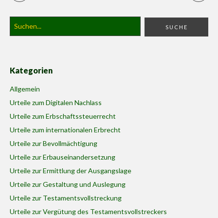
Kategorien
Allgemein
Urteile zum Digitalen Nachlass
Urteile zum Erbschaftssteuerrecht
Urteile zum internationalen Erbrecht
Urteile zur Bevollmächtigung
Urteile zur Erbauseinandersetzung
Urteile zur Ermittlung der Ausgangslage
Urteile zur Gestaltung und Auslegung
Urteile zur Testamentsvollstreckung
Urteile zur Vergütung des Testamentsvollstreckers