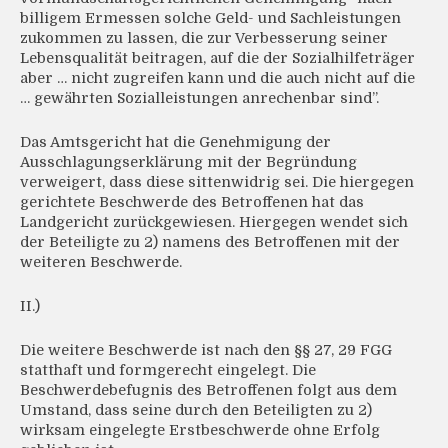
billigem Ermessen solche Geld- und Sachleistungen
zukommen zu lassen, die zur Verbesserung seiner
Lebensqualität beitragen, auf die der Sozialhilfeträger
aber … nicht zugreifen kann und die auch nicht auf die
… gewährten Sozialleistungen anrechenbar sind”.
Das Amtsgericht hat die Genehmigung der
Ausschlagungserklärung mit der Begründung
verweigert, dass diese sittenwidrig sei. Die hiergegen
gerichtete Beschwerde des Betroffenen hat das
Landgericht zurückgewiesen. Hiergegen wendet sich
der Beteiligte zu 2) namens des Betroffenen mit der
weiteren Beschwerde.
II.)
Die weitere Beschwerde ist nach den §§ 27, 29 FGG
statthaft und formgerecht eingelegt. Die
Beschwerdebefugnis des Betroffenen folgt aus dem
Umstand, dass seine durch den Beteiligten zu 2)
wirksam eingelegte Erstbeschwerde ohne Erfolg