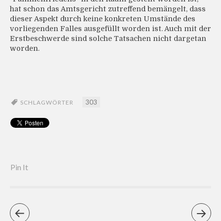
hat schon das Amtsgericht zutreffend bemängelt, dass
dieser Aspekt durch keine konkreten Umstände des
vorliegenden Falles ausgefüllt worden ist. Auch mit der
Erstbeschwerde sind solche Tatsachen nicht dargetan
worden.
303
SCHLAGWÖRTER
Pin It