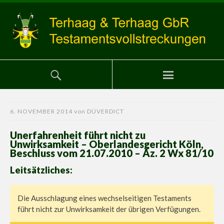
6. NOVEMBER 2014
von
DÜVERDICT
Unerfahrenheit führt nicht zu
Unwirksamkeit – Oberlandesgericht Köln,
Beschluss vom 21.07.2010 – Az. 2 Wx 81/10
Leitsätzliches:
Die Ausschlagung eines wechselseitigen Testaments
führt nicht zur Unwirksamkeit der übrigen Verfügungen.