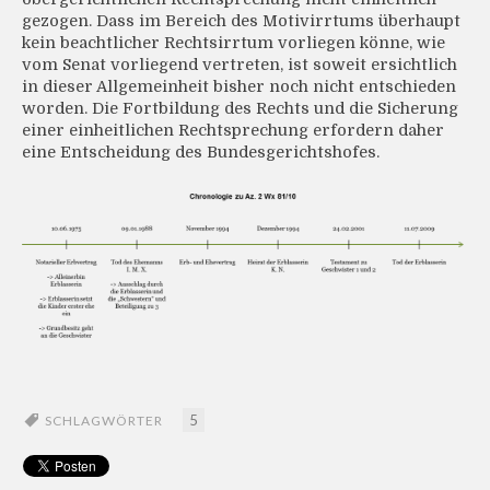
gezogen. Dass im Bereich des Motivirrtums überhaupt
kein beachtlicher Rechtsirrtum vorliegen könne, wie
vom Senat vorliegend vertreten, ist soweit ersichtlich
in dieser Allgemeinheit bisher noch nicht entschieden
worden. Die Fortbildung des Rechts und die Sicherung
einer einheitlichen Rechtsprechung erfordern daher
eine Entscheidung des Bundesgerichtshofes.
5
SCHLAGWÖRTER