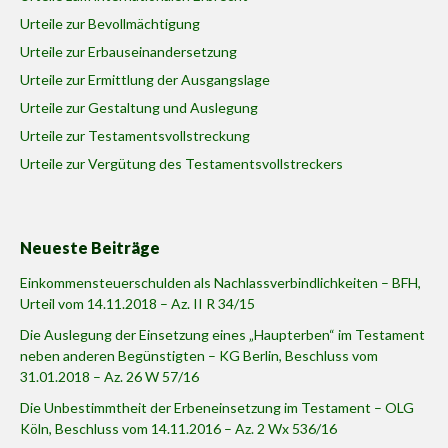
Urteile zur Bevollmächtigung
Urteile zur Erbauseinandersetzung
Urteile zur Ermittlung der Ausgangslage
Urteile zur Gestaltung und Auslegung
Urteile zur Testamentsvollstreckung
Urteile zur Vergütung des Testamentsvollstreckers
Neueste Beiträge
Einkommensteuerschulden als Nachlassverbindlichkeiten – BFH,
Urteil vom 14.11.2018 – Az. II R 34/15
Die Auslegung der Einsetzung eines „Haupterben“ im Testament
neben anderen Begünstigten – KG Berlin, Beschluss vom
31.01.2018 – Az. 26 W 57/16
Die Unbestimmtheit der Erbeneinsetzung im Testament – OLG
Köln, Beschluss vom 14.11.2016 – Az. 2 Wx 536/16