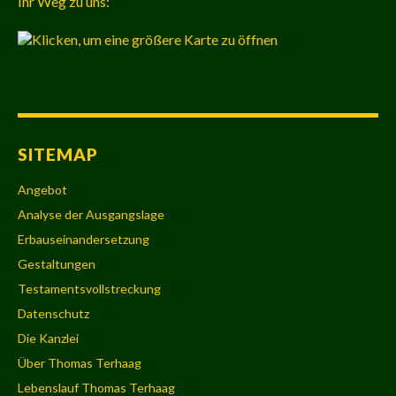
Ihr Weg zu uns:
SITEMAP
Angebot
Analyse der Ausgangslage
Erbauseinandersetzung
Gestaltungen
Testamentsvollstreckung
Datenschutz
Die Kanzlei
Über Thomas Terhaag
Lebenslauf Thomas Terhaag