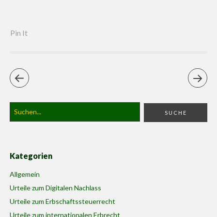
Pin It
Kategorien
Allgemein
Urteile zum Digitalen Nachlass
Urteile zum Erbschaftssteuerrecht
Urteile zum internationalen Erbrecht