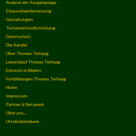
Analyse der Ausgangslage
Erbauseinandersetzung
Gestaltungen
Testamentsvollstreckung
Datenschutz
Die Kanzlei
Über Thomas Terhaag
Lebenslauf Thomas Terhaag
Erbrecht in Bildern
Fortbildungen Thomas Terhaag
Home
Impressum
Partner & Netzwerk
Über uns…
Urteilsdatenbank