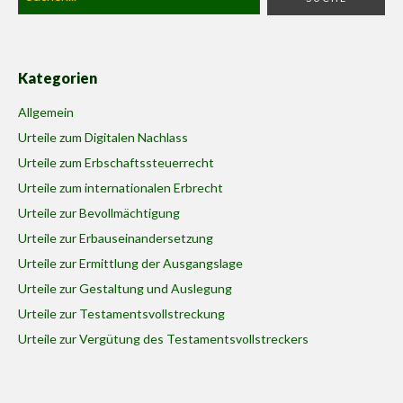
Kategorien
Allgemein
Urteile zum Digitalen Nachlass
Urteile zum Erbschaftssteuerrecht
Urteile zum internationalen Erbrecht
Urteile zur Bevollmächtigung
Urteile zur Erbauseinandersetzung
Urteile zur Ermittlung der Ausgangslage
Urteile zur Gestaltung und Auslegung
Urteile zur Testamentsvollstreckung
Urteile zur Vergütung des Testamentsvollstreckers