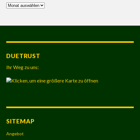
Archiv
DUETRUST
Ihr Weg zu uns:
SITEMAP
Angebot