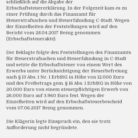
schließlich auf die Abgabe der
Erbschaftsteuererklärung. In der Folgezeit kam es zu
einer Prüfung durch das Finanzamt für
Steuerstrafsachen und Steuerfahndung C-Stadt. Wegen
der Einzelheiten der Feststellungen wird auf den
Bericht vom 28.04.2017 Bezug genommen
(Erbschaftsteuerakte).
Der Beklagte folgte den Feststellungen des Finanzamts
für Steuerstrafsachen und Steuerfahndung in C-Stadt
und setzte die Erbschaftsteuer von einem Wert des
Erwerbs unter Berücksichtigung der Steuerbefreiung
nach § 13 Abs. 1 Nr. 1 ErbStG in Höhe von 12.000 Euro
und des Freibetrags gem. § 16 Abs. 1 ErbStG in Höhe von
20.000 Euro von einem steuerpflichtigen Erwerb von
26.000 Euro auf 3.960 Euro fest. Wegen der
Einzelheiten wird auf den Erbschaftsteuerbescheid
vom 07.06.2017 Bezug genommen.
Die Klägerin legte Einspruch ein, den sie trotz
Aufforderung nicht begründete.