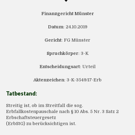
Finanzgericht Münster
Datum
: 24.10.2019
Gericht
: FG Münster
Spruchkörper
: 3-K
Entscheidungsart
: Urteil
Aktenzeichen
: 3-K-3549/17-Erb
Tatbestand:
Streitig ist, ob im Streitfall die sog.
Erbfallkostenpauschale nach § 10 Abs. 5 Nr. 3 Satz 2
Erbschaftsteuergesetz
(ErbStG) zu berücksichtigen ist.