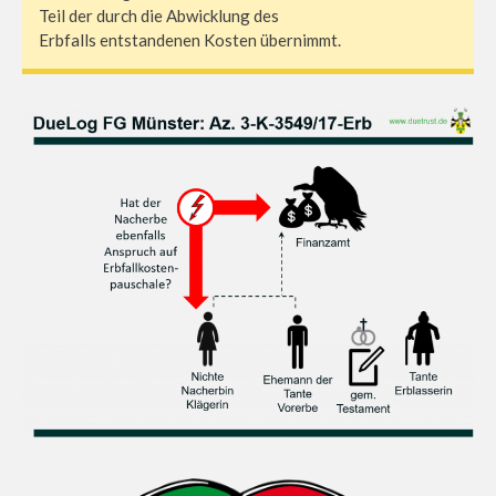
Teil der durch die Abwicklung des
Erbfalls entstandenen Kosten übernimmt.