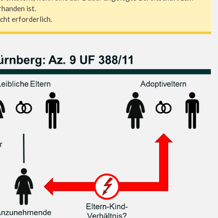
handen ist.
cht erforderlich.