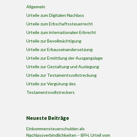
Allgemein
Urteile zum Digitalen Nachlass
Urteile zum Erbschaftssteuerrecht
Urteile zum internationalen Erbrecht
Urteile zur Bevollmächtigung
Urteile zur Erbauseinandersetzung
Urteile zur Ermittlung der Ausgangslage
Urteile zur Gestaltung und Auslegung
Urteile zur Testamentsvollstreckung
Urteile zur Vergütung des
Testamentsvollstreckers
Neueste Beiträge
Einkommensteuerschulden als
Nachlassverbindlichkeiten – BFH, Urteil vom