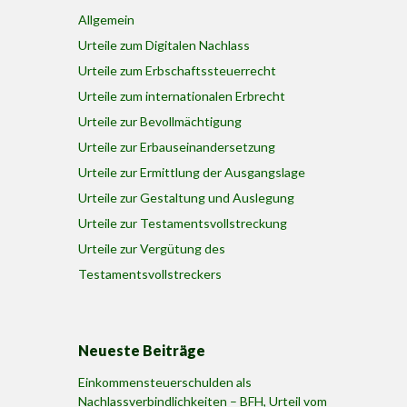
Allgemein
Urteile zum Digitalen Nachlass
Urteile zum Erbschaftssteuerrecht
Urteile zum internationalen Erbrecht
Urteile zur Bevollmächtigung
Urteile zur Erbauseinandersetzung
Urteile zur Ermittlung der Ausgangslage
Urteile zur Gestaltung und Auslegung
Urteile zur Testamentsvollstreckung
Urteile zur Vergütung des
Testamentsvollstreckers
Neueste Beiträge
Einkommensteuerschulden als
Nachlassverbindlichkeiten – BFH, Urteil vom