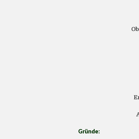
Ob
E
Gründe: