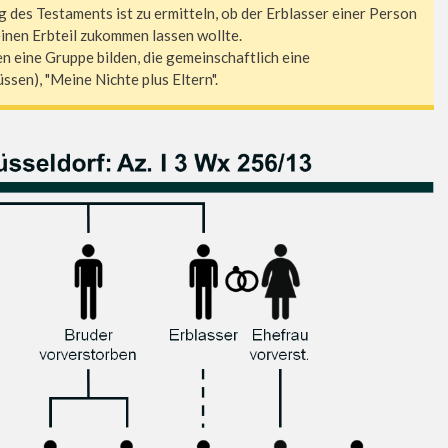
 des Testaments ist zu ermitteln, ob der Erblasser einer Person
nen Erbteil zukommen lassen wollte.
 eine Gruppe bilden, die gemeinschaftlich eine
ssen), "Meine Nichte plus Eltern".