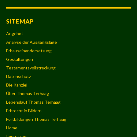
SITEMAP
Angebot
Analyse der Ausgangslage
Erbauseinandersetzung
Gestaltungen
Testamentsvollstreckung
Datenschutz
Die Kanzlei
Über Thomas Terhaag
Lebenslauf Thomas Terhaag
Erbrecht in Bildern
Fortbildungen Thomas Terhaag
Home
Impressum