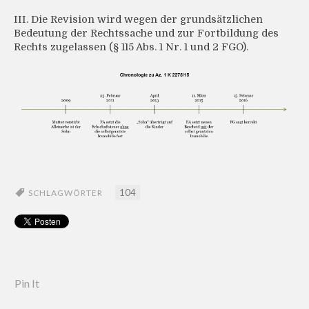
III. Die Revision wird wegen der grundsätzlichen
Bedeutung der Rechtssache und zur Fortbildung des
Rechts zugelassen (§ 115 Abs. 1 Nr. 1 und 2 FGO).
104
SCHLAGWÖRTER
Pin It