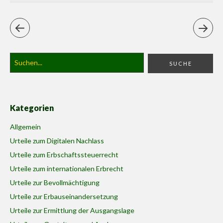
Kategorien
Allgemein
Urteile zum Digitalen Nachlass
Urteile zum Erbschaftssteuerrecht
Urteile zum internationalen Erbrecht
Urteile zur Bevollmächtigung
Urteile zur Erbauseinandersetzung
Urteile zur Ermittlung der Ausgangslage