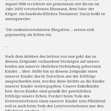
August 1988 errichtete sie gemeinsam mit ihrem im
Jahr 2001 verstorbenen Ehemann, dem Vater der
Kläger, ein handschriftliches Testament. Darin heißt es
auszugsweise:
“Die endunterzeichneten Ehegatten … setzen sich
gegenseitig als Erben ein.
…
Nach dem Ableben des letzten von uns geht das zu
diesem Zeitpunkt vorhandene Vermögen auf unsere
beiden aus unserer ehelichen Verbindung geborenen
Kinder … über. Sollte bis zu diesem Zeitpunkt eines
unserer Kinder durch Tod schon aus der Erbfolge
ausgeschieden sein, werden diese Rechte an die Kinder
unserer Kinder weitergegeben. Unsere Enkelkinder
bzw. deren Kinder sind gemäß der gesetzlichen
Erbfolge unsere Erben. Fordert beim Tode des
Erstverstorbenen eines unserer Kinder sein Pflichtteil,
soll es auch beim Tode des Letztverstorbenen nur den