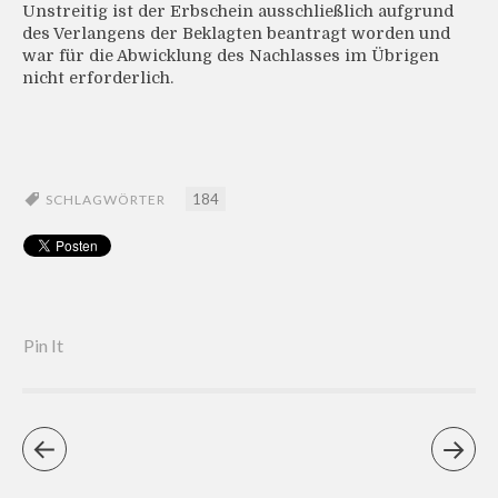
Unstreitig ist der Erbschein ausschließlich aufgrund
des Verlangens der Beklagten beantragt worden und
war für die Abwicklung des Nachlasses im Übrigen
nicht erforderlich.
184
SCHLAGWÖRTER
Pin It