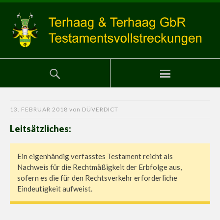
13. FEBRUAR 2018
von
DÜVERDICT
Leitsätzliches:
Ein eigenhändig verfasstes Testament reicht als
Nachweis für die Rechtmäßigkeit der Erbfolge aus,
sofern es die für den Rechtsverkehr erforderliche
Eindeutigkeit aufweist.