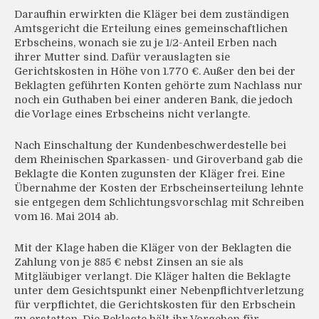
Daraufhin erwirkten die Kläger bei dem zuständigen
Amtsgericht die Erteilung eines gemeinschaftlichen
Erbscheins, wonach sie zu je 1/2-Anteil Erben nach
ihrer Mutter sind. Dafür verauslagten sie
Gerichtskosten in Höhe von 1.770 €. Außer den bei der
Beklagten geführten Konten gehörte zum Nachlass nur
noch ein Guthaben bei einer anderen Bank, die jedoch
die Vorlage eines Erbscheins nicht verlangte.
Nach Einschaltung der Kundenbeschwerdestelle bei
dem Rheinischen Sparkassen- und Giroverband gab die
Beklagte die Konten zugunsten der Kläger frei. Eine
Übernahme der Kosten der Erbscheinserteilung lehnte
sie entgegen dem Schlichtungsvorschlag mit Schreiben
vom 16. Mai 2014 ab.
Mit der Klage haben die Kläger von der Beklagten die
Zahlung von je 885 € nebst Zinsen an sie als
Mitgläubiger verlangt. Die Kläger halten die Beklagte
unter dem Gesichtspunkt einer Nebenpflichtverletzung
für verpflichtet, die Gerichtskosten für den Erbschein