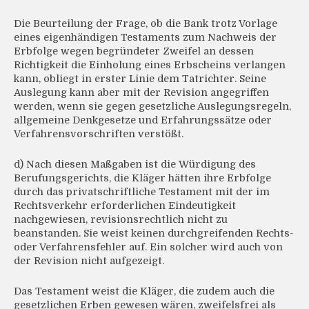
Die Beurteilung der Frage, ob die Bank trotz Vorlage
eines eigenhändigen Testaments zum Nachweis der
Erbfolge wegen begründeter Zweifel an dessen
Richtigkeit die Einholung eines Erbscheins verlangen
kann, obliegt in erster Linie dem Tatrichter. Seine
Auslegung kann aber mit der Revision angegriffen
werden, wenn sie gegen gesetzliche Auslegungsregeln,
allgemeine Denkgesetze und Erfahrungssätze oder
Verfahrensvorschriften verstößt.
d) Nach diesen Maßgaben ist die Würdigung des
Berufungsgerichts, die Kläger hätten ihre Erbfolge
durch das privatschriftliche Testament mit der im
Rechtsverkehr erforderlichen Eindeutigkeit
nachgewiesen, revisionsrechtlich nicht zu
beanstanden. Sie weist keinen durchgreifenden Rechts-
oder Verfahrensfehler auf. Ein solcher wird auch von
der Revision nicht aufgezeigt.
Das Testament weist die Kläger, die zudem auch die
gesetzlichen Erben gewesen wären, zweifelsfrei als