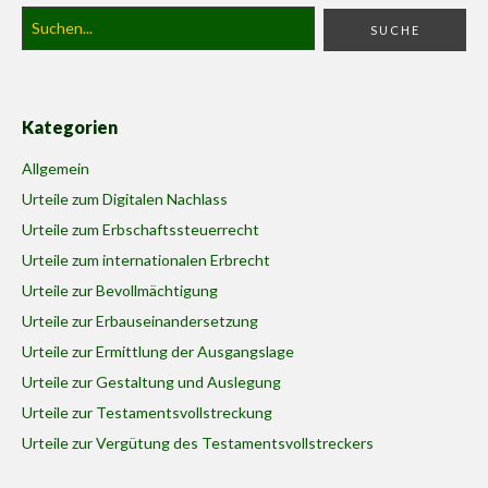
Kategorien
Allgemein
Urteile zum Digitalen Nachlass
Urteile zum Erbschaftssteuerrecht
Urteile zum internationalen Erbrecht
Urteile zur Bevollmächtigung
Urteile zur Erbauseinandersetzung
Urteile zur Ermittlung der Ausgangslage
Urteile zur Gestaltung und Auslegung
Urteile zur Testamentsvollstreckung
Urteile zur Vergütung des Testamentsvollstreckers