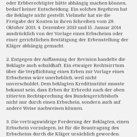
oder Erbberechtigter hätte abhängig machen können,
bedarf keiner Entscheidung. Ein solches Begehren hat
die Beklagte nicht gestellt. Vielmehr hat sie die
Freigabe der Konten in ihren Schreiben vom 29.
Oktober 2013, 4. Dezember 2013 und 15. Januar 2014
ausdrücklich von der Vorlage eines Erbscheins oder
einer gerichtlichen Bestätigung der Erbenstellung der
Kläger abhängig gemacht.
2. Entgegen der Auffassung der Revision handelte die
Beklagte auch schuldhaft. Ein etwaiger Rechtsirrtum
über die Verpflichtung eines Erben zur Vorlage eines
Erbscheins wäre unerheblich, weil nicht
unverschuldet. Dem beklagten Kreditinstitut musste
bekannt sein, dass Erben ihr Erbrecht nach der oben
zitierten Rechtsprechung des Bundesgerichtshofs
nicht nur durch einen Erbschein, sondern auch auf
andere Weise nachweisen können.
3. Die vertragswidrige Forderung der Beklagten, einen
Erbschein vorzulegen, ist für die Beantragung des
Erbscheins durch die Kläger ursächlich geworden.