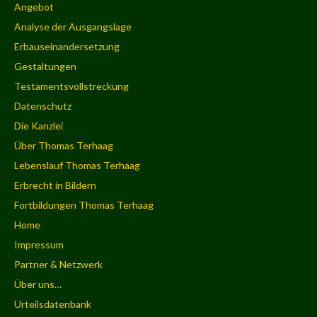
Angebot
Analyse der Ausgangslage
Erbauseinandersetzung
Gestaltungen
Testamentsvollstreckung
Datenschutz
Die Kanzlei
Über Thomas Terhaag
Lebenslauf Thomas Terhaag
Erbrecht in Bildern
Fortbildungen Thomas Terhaag
Home
Impressum
Partner & Netzwerk
Über uns…
Urteilsdatenbank