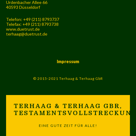
Urdenbacher Allee 66
40593 Düsseldorf
Telefon: +49 (211) 8793737
Telefax: +49 (211) 8793738
www.duetrust.de
terhaag@duetrust.de
Impressum
© 2015-2021 Terhaag & Terhaag GbR
TERHAAG & TERHAAG GBR,
TESTAMENTSVOLLSTRECKUN
EINE GUTE ZEIT FÜR ALLE!