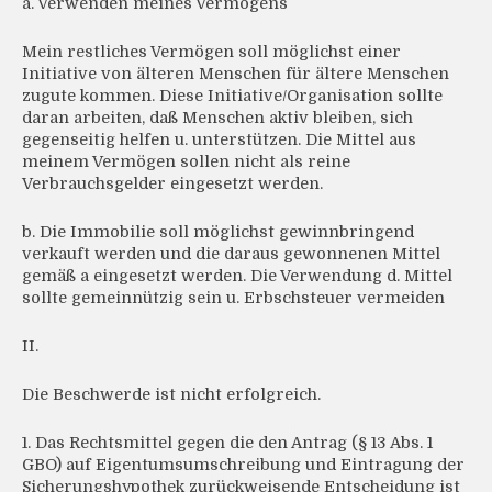
a. Verwenden meines Vermögens
Mein restliches Vermögen soll möglichst einer
Initiative von älteren Menschen für ältere Menschen
zugute kommen. Diese Initiative/Organisation sollte
daran arbeiten, daß Menschen aktiv bleiben, sich
gegenseitig helfen u. unterstützen. Die Mittel aus
meinem Vermögen sollen nicht als reine
Verbrauchsgelder eingesetzt werden.
b. Die Immobilie soll möglichst gewinnbringend
verkauft werden und die daraus gewonnenen Mittel
gemäß a eingesetzt werden. Die Verwendung d. Mittel
sollte gemeinnützig sein u. Erbschsteuer vermeiden
II.
Die Beschwerde ist nicht erfolgreich.
1. Das Rechtsmittel gegen die den Antrag (§ 13 Abs. 1
GBO) auf Eigentumsumschreibung und Eintragung der
Sicherungshypothek zurückweisende Entscheidung ist