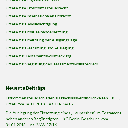
Urteile zum Erbschaftssteuerrecht
Urteile zum internationalen Erbrecht
Urteile zur Bevollmächtigung
Urteile zur Erbauseinandersetzung
Urteile zur Ermittlung der Ausgangslage
Urteile zur Gestaltung und Auslegung
Urteile zur Testamentsvollstreckung
Urteile zur Vergütung des Testamentsvollstreckers
Neueste Beiträge
Einkommensteuerschulden als Nachlassverbindlichkeiten – BFH,
Urteil vom 14.11.2018 – Az. II R 34/15
Die Auslegung der Einsetzung eines „Haupterben“ im Testament
neben anderen Begünstigten – KG Berlin, Beschluss vom
31.01.2018 – Az. 26 W 57/16