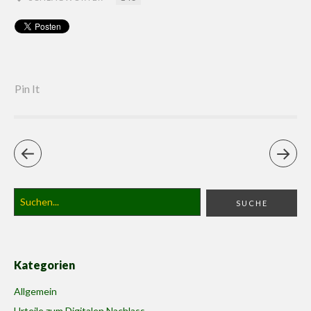
Pin It
Kategorien
Allgemein
Urteile zum Digitalen Nachlass