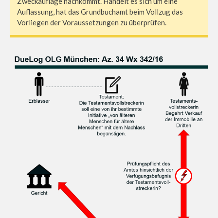
Zweckauflage nachkommt. Handelt es sich um eine
Auflassung, hat das Grundbuchamt beim Vollzug das
Vorliegen der Voraussetzungen zu überprüfen.