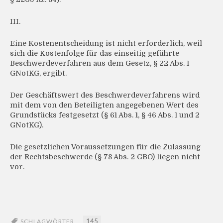
III.
Eine Kostenentscheidung ist nicht erforderlich, weil
sich die Kostenfolge für das einseitig geführte
Beschwerdeverfahren aus dem Gesetz, § 22 Abs. 1
GNotKG, ergibt.
Der Geschäftswert des Beschwerdeverfahrens wird
mit dem von den Beteiligten angegebenen Wert des
Grundstücks festgesetzt (§ 61 Abs. 1, § 46 Abs. 1 und 2
GNotKG).
Die gesetzlichen Voraussetzungen für die Zulassung
der Rechtsbeschwerde (§ 78 Abs. 2 GBO) liegen nicht
vor.
145
SCHLAGWÖRTER