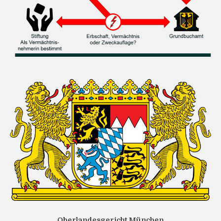
Oberlandesgericht München