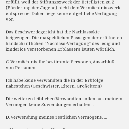
erfüllt, weil der Stiftungszweck der Beteiligten zu 2
(Förderung der Jugend) nicht dem Vermächtniszweck
entspreche. Daher liege keine entgeltliche Verfügung
vor.
Das Beschwerdegericht hat die Nachlassakte
beigezogen. Die maßgeblichen Passagen der eröffneten
handschriftlichen “Nachlass-Verfügung” des ledig und
kinderlos verstorbenen Erblassers lauten wörtlich:
C. Vermächtnis für bestimmte Personen, Ausschluß
von Personen
Ich habe keine Verwandten die in der Erbfolge
nahestehen (Geschwister, Eltern, Großeltern)
Die weiteren leiblichen Verwandten sollen aus meinem
Vermögen keine Zuwendungen erhalten. …
D. Verwendung meines restlichen Vermögens, …