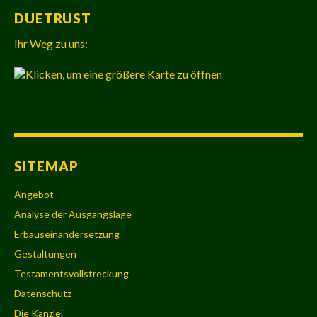
DUETRUST
Ihr Weg zu uns:
SITEMAP
Angebot
Analyse der Ausgangslage
Erbauseinandersetzung
Gestaltungen
Testamentsvollstreckung
Datenschutz
Die Kanzlei