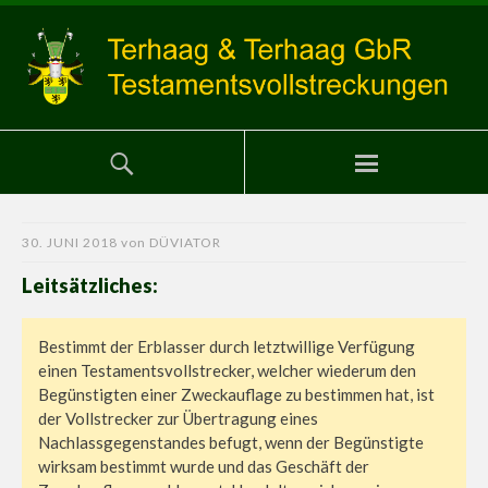
30. JUNI 2018
von
DÜVIATOR
Leitsätzliches:
Bestimmt der Erblasser durch letztwillige Verfügung
einen Testamentsvollstrecker, welcher wiederum den
Begünstigten einer Zweckauflage zu bestimmen hat, ist
der Vollstrecker zur Übertragung eines
Nachlassgegenstandes befugt, wenn der Begünstigte
wirksam bestimmt wurde und das Geschäft der