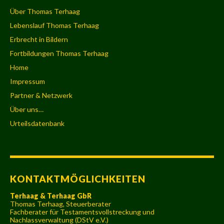
Über Thomas Terhaag
Lebenslauf Thomas Terhaag
Erbrecht in Bildern
Fortbildungen Thomas Terhaag
Home
Impressum
Partner & Netzwerk
Über uns…
Urteilsdatenbank
KONTAKTMÖGLICHKEITEN
Terhaag & Terhaag GbR
Thomas Terhaag, Steuerberater
Fachberater für Testamentsvollstreckung und
Nachlassverwaltung (DStV e.V.)