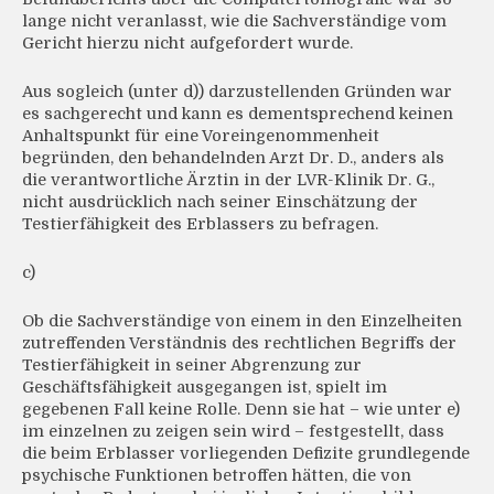
lange nicht veranlasst, wie die Sachverständige vom
Gericht hierzu nicht aufgefordert wurde.
Aus sogleich (unter d)) darzustellenden Gründen war
es sachgerecht und kann es dementsprechend keinen
Anhaltspunkt für eine Voreingenommenheit
begründen, den behandelnden Arzt Dr. D., anders als
die verantwortliche Ärztin in der LVR-Klinik Dr. G.,
nicht ausdrücklich nach seiner Einschätzung der
Testierfähigkeit des Erblassers zu befragen.
c)
Ob die Sachverständige von einem in den Einzelheiten
zutreffenden Verständnis des rechtlichen Begriffs der
Testierfähigkeit in seiner Abgrenzung zur
Geschäftsfähigkeit ausgegangen ist, spielt im
gegebenen Fall keine Rolle. Denn sie hat – wie unter e)
im einzelnen zu zeigen sein wird – festgestellt, dass
die beim Erblasser vorliegenden Defizite grundlegende
psychische Funktionen betroffen hätten, die von