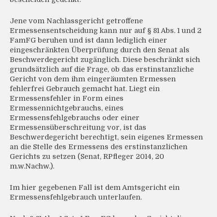
Jene vom Nachlassgericht getroffene
Ermessensentscheidung kann nur auf § 81 Abs. 1 und 2
FamFG beruhen und ist dann lediglich einer
eingeschränkten Überprüfung durch den Senat als
Beschwerdegericht zugänglich. Diese beschränkt sich
grundsätzlich auf die Frage, ob das erstinstanzliche
Gericht von dem ihm eingeräumten Ermessen
fehlerfrei Gebrauch gemacht hat. Liegt ein
Ermessensfehler in Form eines
Ermessennichtgebrauchs, eines
Ermessensfehlgebrauchs oder einer
Ermessensüberschreitung vor, ist das
Beschwerdegericht berechtigt, sein eigenes Ermessen
an die Stelle des Ermessens des erstinstanzlichen
Gerichts zu setzen (Senat, RPfleger 2014, 20
m.w.Nachw.).
Im hier gegebenen Fall ist dem Amtsgericht ein
Ermessensfehlgebrauch unterlaufen.