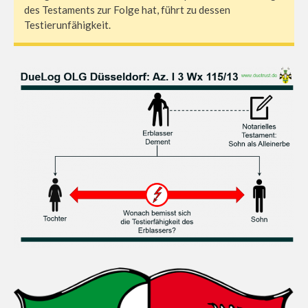
des Testaments zur Folge hat, führt zu dessen
Testierunfähigkeit.