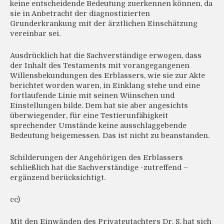
keine entscheidende Bedeutung zuerkennen können, da
sie in Anbetracht der diagnostizierten
Grunderkrankung mit der ärztlichen Einschätzung
vereinbar sei.
Ausdrücklich hat die Sachverständige erwogen, dass
der Inhalt des Testaments mit vorangegangenen
Willensbekundungen des Erblassers, wie sie zur Akte
berichtet worden waren, in Einklang stehe und eine
fortlaufende Linie mit seinen Wünschen und
Einstellungen bilde. Dem hat sie aber angesichts
überwiegender, für eine Testierunfähigkeit
sprechender Umstände keine ausschlaggebende
Bedeutung beigemessen. Das ist nicht zu beanstanden.
Schilderungen der Angehörigen des Erblassers
schließlich hat die Sachverständige -zutreffend –
ergänzend berücksichtigt.
cc)
Mit den Einwänden des Privatgutachters Dr. S. hat sich