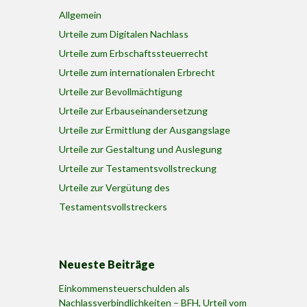
Allgemein
Urteile zum Digitalen Nachlass
Urteile zum Erbschaftssteuerrecht
Urteile zum internationalen Erbrecht
Urteile zur Bevollmächtigung
Urteile zur Erbauseinandersetzung
Urteile zur Ermittlung der Ausgangslage
Urteile zur Gestaltung und Auslegung
Urteile zur Testamentsvollstreckung
Urteile zur Vergütung des
Testamentsvollstreckers
Neueste Beiträge
Einkommensteuerschulden als
Nachlassverbindlichkeiten – BFH, Urteil vom