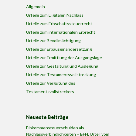
Allgemein
Urteile zum Digitalen Nachlass
Urteile zum Erbschaftssteuerrecht
Urteile zum internationalen Erbrecht
Urteile zur Bevollmächtigung
Urteile zur Erbauseinandersetzung
Urteile zur Ermittlung der Ausgangslage
Urteile zur Gestaltung und Auslegung
Urteile zur Testamentsvollstreckung
Urteile zur Vergütung des
Testamentsvollstreckers
Neueste Beiträge
Einkommensteuerschulden als
Nachlassverbindlichkeiten – BFH, Urteil vom